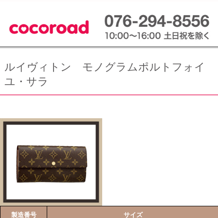
ルイヴィトン モノグラムポルトフォイ
ユ・サラ
製造番号
サイズ