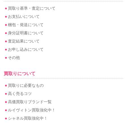
買取り基準・査定について
お支払いについて
梱包・発送について
身分証明書について
査定結果について
お申し込みについて
その他
買取りについて
買取りに必要なもの
高く売るコツ
高価買取りブランド一覧
ルイヴィトン買取強化中！
シャネル買取強化中！