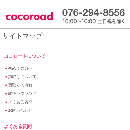
サイトマップ
ココロードについて
初めての方へ
買取りについて
買取りの流れ
取扱いブランド
よくある質問
お問い合わせ
よくある質問