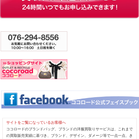
サイトをご覧になっているお客様へ
ココロードのブランドバッグ、ブランドの洋服買取りサービスは、これまで
の買取販売実績に基づき、ブランド、デザイン、ダメージ等で一点一点、き