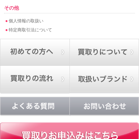
その他
個人情報の取扱い
特定商取引法について